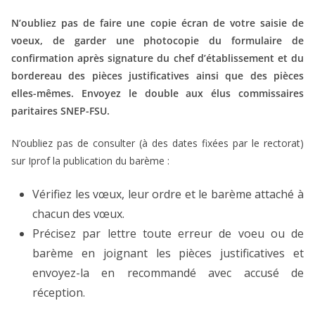
N’oubliez pas de faire une copie écran de votre saisie de
voeux, de garder une photocopie du formulaire de
confirmation après signature du chef d’établissement et du
bordereau des pièces justificatives ainsi que des pièces
elles-mêmes. Envoyez le double aux élus commissaires
paritaires SNEP-FSU.
N’oubliez pas de consulter (à des dates fixées par le rectorat)
sur Iprof la publication du barème :
Vérifiez les vœux, leur ordre et le barème attaché à
chacun des vœux.
Précisez par lettre toute erreur de voeu ou de
barème en joignant les pièces justificatives et
envoyez-la en recommandé avec accusé de
réception.