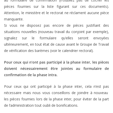
au formulaire de confirmation (n’oubliez pas de cocher les
pièces fournies sur la liste figurant sur ces documents).
Attention, le ministère et le rectorat ne réclament aucune pièce
manquante.
Si vous ne disposez pas encore de pièces justifiant des
situations nouvelles (nouveau travail du conjoint par exemple),
signalez sur le formulaire qu’elles seront envoyées
ultérieurement, en tout état de cause avant le Groupe de Travail
de vérification des barèmes (voir le calendrier rectoral).
Pour ceux qui n’ont pas participé à la phase inter, les pièces
doivent nécessairement être jointes au formulaire de
confirmation de la phase intra.
Pour ceux qui ont participé à la phase inter, cela n’est pas
nécessaire mais nous vous conseillons de joindre à nouveau
les pièces fournies lors de la phase inter, pour éviter de la part
de l’administration tout oubli de bonifications.