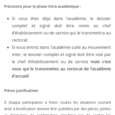
Précisions pour la phase intra académique :
Si vous êtes déjà dans l’académie, le dossier
complet et signé doit être remis au chef
d’établissement ou de service qui le transmettra au
rectorat.
Si vous entrez dans l’académie suite au mouvement
inter, le dossier complet et signé doit être visé par
le chef d’établissement ou de service
mais c’est
vous qui le transmettez au rectorat de l’académie
d’accueil.
Pièces justificatives
À chaque participation à l’inter, toutes les situations ouvrant
droit à bonification doivent être justifiées par des pièces jointes