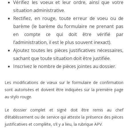
Vérifiez les voeux et leur ordre, ainsi que votre
situation administrative.
Rectifiez, en rouge, toute erreur de voeu ou de
barème (le barème du formulaire ne prenant pas
en compte ce qui doit être vérifié par
l’administration, il est le plus souvent inexact).
Ajoutez toutes les pièces justificatives nécessaires,
sachant que toute situation doit être justifiée.
Inscrivez le nombre de pièces jointes au dossier.
Les modifications de vœux sur le formulaire de confirmation
sont autorisées et doivent être indiquées sur la première page
au stylo rouge.
Le dossier complet et signé doit être remis au chef
d’établissement ou de service qui atteste la présence des pièces
justificatives et complète, s’il y a lieu, la rubrique APV.