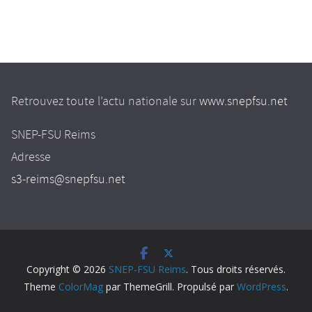
Retrouvez toute l’actu nationale sur
www.snepfsu.net
SNEP-FSU Reims
Adresse
s3-reims@snepfsu.net
Copyright © 2026
SNEP-FSU Reims
. Tous droits réservés.
Theme
ColorMag
par ThemeGrill. Propulsé par
WordPress
.