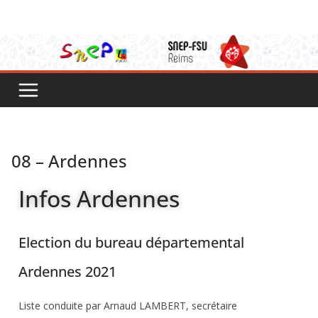
08 – Ardennes
Infos Ardennes
Election du bureau départemental
Ardennes 2021
Liste conduite par Arnaud LAMBERT, secrétaire