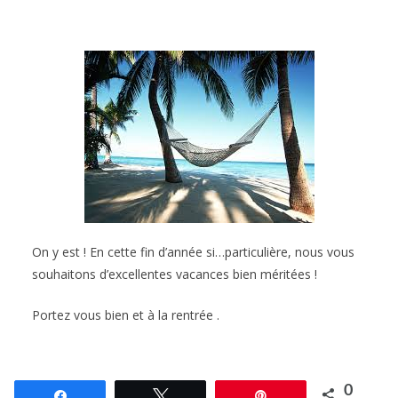
On y est ! En cette fin d’année si…particulière, nous vous
souhaitons d’excellentes vacances bien méritées !
Portez vous bien et à la rentrée .
0
Partagez
Tweetez
Épingle