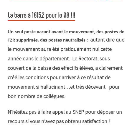
La barre à 1815,2 pour le 08 !!!
Un seul poste vacant avant le mo
uvement, des postes de
autant dire que
TZR supprimés, des postes neutralisés :
le mouvement aura été pratiquement nul cette
année dans le département. Le Rectorat, sous
couvert de la baisse des effectifs élèves, a clairement
créé les conditions pour arriver à ce résultat de
mouvement si hallucinant…et très décevant pour
bon nombre de collègues.
N’hésitez pas à faire appel au SNEP pour déposer un
recours si vous n’avez pas obtenu satisfaction !