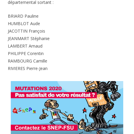
départemental sortant :
BRIARD Pauline
HUMBLOT Aude
JACOTTIN François
JEANMART Stéphanie
LAMBERT Arnaud
PHILIPPE Corentin
RAMBOURG Camille
RIVIERES Pierre-Jean